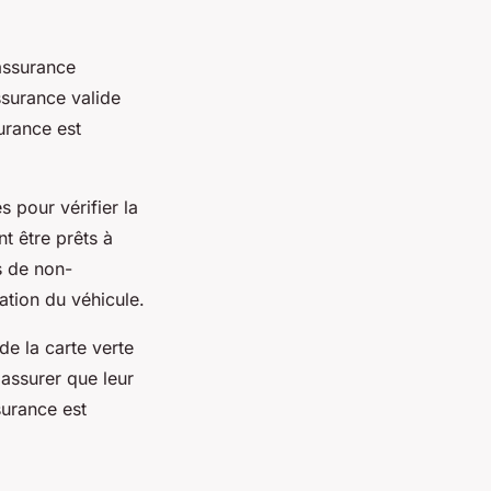
'assurance
ssurance valide
urance est
 pour vérifier la
t être prêts à
s de non-
ation du véhicule.
de la carte verte
'assurer que leur
surance est