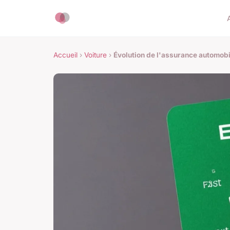
Accueil
›
Voiture
›
Évolution de l'assurance automobi