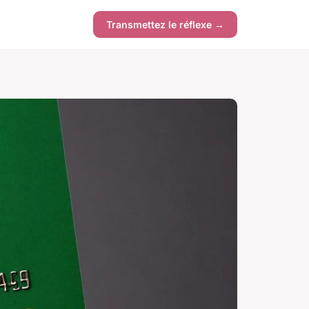
Transmettez le réflexe →