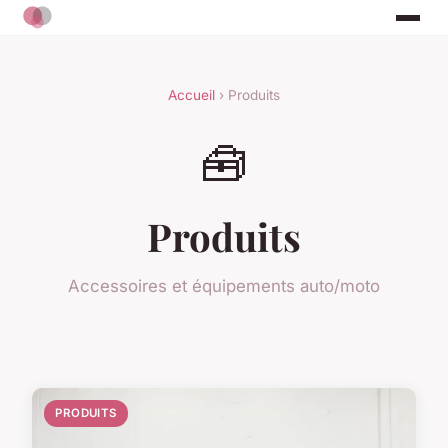
Accueil
› Produits
🧰
Produits
Accessoires et équipements auto/moto
PRODUITS