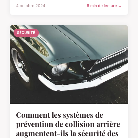
4 octobre 2024
5 min de lecture →
SÉCURITÉ
Comment les systèmes de
prévention de collision arrière
augmentent-ils la sécurité des