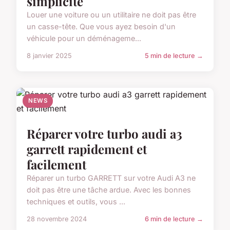
simplicité
Louer une voiture ou un utilitaire ne doit pas être
un casse-tête. Que vous ayez besoin d'un
véhicule pour un déménageme...
8 janvier 2025
5 min de lecture →
NEWS
Réparer votre turbo audi a3
garrett rapidement et
facilement
Réparer un turbo GARRETT sur votre Audi A3 ne
doit pas être une tâche ardue. Avec les bonnes
techniques et outils, vous ...
28 novembre 2024
6 min de lecture →