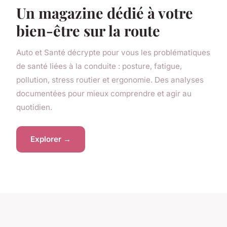
Un magazine dédié à votre
bien-être sur la route
Auto et Santé décrypte pour vous les problématiques
de santé liées à la conduite : posture, fatigue,
pollution, stress routier et ergonomie. Des analyses
documentées pour mieux comprendre et agir au
quotidien.
Explorer →