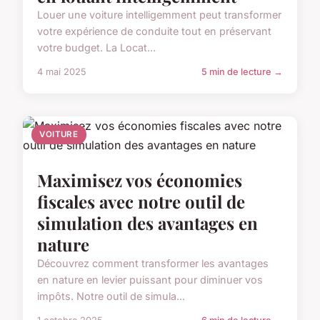
Louer une voiture intelligemment peut transformer
votre expérience de conduite tout en préservant
votre budget. La Locat...
4 mai 2025
5 min de lecture →
VOITURE
Maximisez vos économies
fiscales avec notre outil de
simulation des avantages en
nature
Découvrez comment transformer les avantages
en nature en levier puissant pour diminuer vos
impôts. Notre outil de simula...