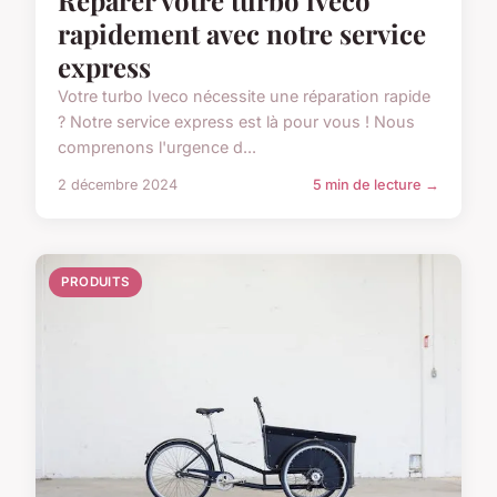
rapidement avec notre service
express
Votre turbo Iveco nécessite une réparation rapide
? Notre service express est là pour vous ! Nous
comprenons l'urgence d...
2 décembre 2024
5 min de lecture →
PRODUITS