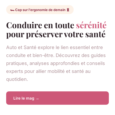
🏎️ Cap sur l'ergonomie de demain 🧬
Conduire en toute
sérénité
pour préserver votre santé
Auto et Santé explore le lien essentiel entre
conduite et bien-être. Découvrez des guides
pratiques, analyses approfondies et conseils
experts pour allier mobilité et santé au
quotidien.
Lire le mag →