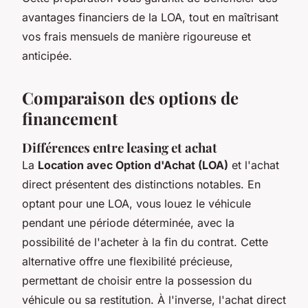
avantages financiers de la LOA, tout en maîtrisant
vos frais mensuels de manière rigoureuse et
anticipée.
Comparaison des options de
financement
Différences entre leasing et achat
La
Location avec Option d'Achat (LOA)
et l'achat
direct présentent des distinctions notables. En
optant pour une LOA, vous louez le véhicule
pendant une période déterminée, avec la
possibilité de l'acheter à la fin du contrat. Cette
alternative offre une flexibilité précieuse,
permettant de choisir entre la possession du
véhicule ou sa restitution. À l'inverse, l'achat direct