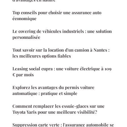
Top conseils pour choisir une assurance auto
économique
Le covering de véhicules industriels : une solution
personnalisée
Tout savoir sur la location d'un camion à Nantes :
les meilleures options fiables
Leasing social cupra : une voiture électrique à 109
€ par mois
Explorez les avantages du permis voiture
automatique : pratique et simple
Comment remplacer les essuie-glaces sur une
Toyota Yaris pour une meilleure visibilité?
Suppression carte verte : l'assurance automobile se