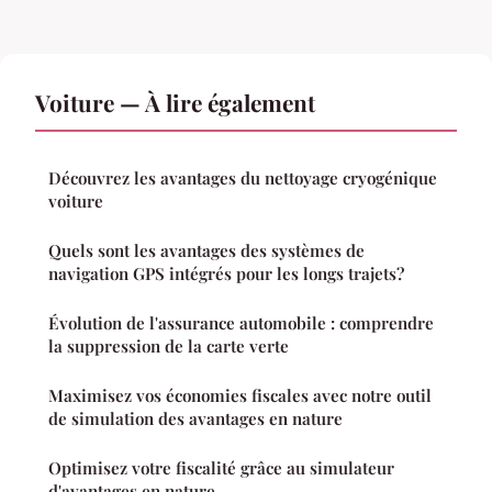
Voiture — À lire également
Découvrez les avantages du nettoyage cryogénique
voiture
Quels sont les avantages des systèmes de
navigation GPS intégrés pour les longs trajets?
Évolution de l'assurance automobile : comprendre
la suppression de la carte verte
Maximisez vos économies fiscales avec notre outil
de simulation des avantages en nature
Optimisez votre fiscalité grâce au simulateur
d'avantages en nature