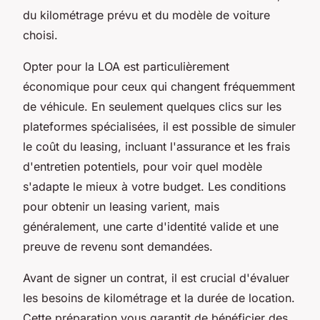
du kilométrage prévu et du modèle de voiture
choisi.
Opter pour la LOA est particulièrement
économique pour ceux qui changent fréquemment
de véhicule. En seulement quelques clics sur les
plateformes spécialisées, il est possible de simuler
le coût du leasing, incluant l'assurance et les frais
d'entretien potentiels, pour voir quel modèle
s'adapte le mieux à votre budget. Les conditions
pour obtenir un leasing varient, mais
généralement, une carte d'identité valide et une
preuve de revenu sont demandées.
Avant de signer un contrat, il est crucial d'évaluer
les besoins de kilométrage et la durée de location.
Cette préparation vous garantit de bénéficier des