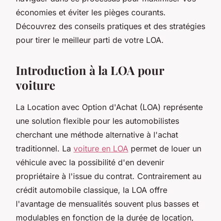
économies et éviter les pièges courants.
Découvrez des conseils pratiques et des stratégies
pour tirer le meilleur parti de votre LOA.
Introduction à la LOA pour
voiture
La Location avec Option d'Achat (LOA) représente
une solution flexible pour les automobilistes
cherchant une méthode alternative à l'achat
traditionnel. La
voiture en LOA
permet de louer un
véhicule avec la possibilité d'en devenir
propriétaire à l'issue du contrat. Contrairement au
crédit automobile classique, la LOA offre
l'avantage de mensualités souvent plus basses et
modulables en fonction de la durée de location,