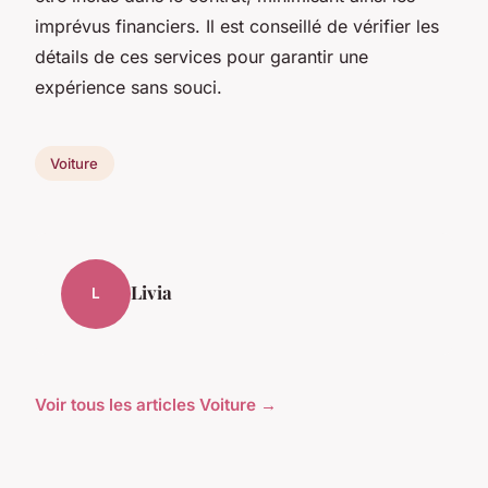
imprévus financiers. Il est conseillé de vérifier les
détails de ces services pour garantir une
expérience sans souci.
Voiture
Livia
L
Voir tous les articles Voiture →