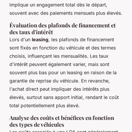
implique un engagement total dès le départ,
souvent avec des paiements mensuels plus élevés.
Évaluation des plafonds de financement et
des taux d'intérêt
Lors d'un
leasing
, les plafonds de financement
sont fixés en fonction du véhicule et des termes
choisis, influençant les mensualités. Les taux
d'intérêt peuvent également varier, mais sont
souvent plus bas pour un leasing en raison de la
garantie de reprise du véhicule. En revanche,
l'achat direct peut impliquer des intérêts plus
élevés, surtout sans apport initial, rendant le coût
total potentiellement plus élevé.
Analyse des coûts et bénéfices en fonction
des types de véhicules
Les coûts associés à une LOA sont généralement