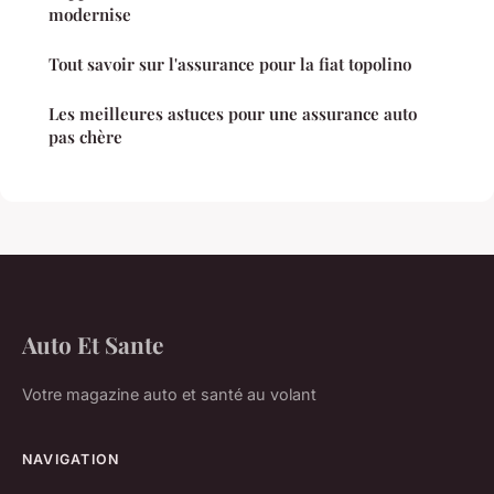
modernise
Tout savoir sur l'assurance pour la fiat topolino
Les meilleures astuces pour une assurance auto
pas chère
Auto Et Sante
Votre magazine auto et santé au volant
NAVIGATION