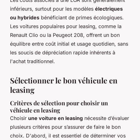
inférieurs, surtout pour les modèles
électriques
ou hybrides
bénéficiant de primes écologiques.
Les voitures populaires pour leasing, comme la
Renault Clio ou la Peugeot 208, offrent un bon
équilibre entre coût initial et usage quotidien, sans
les soucis de dépréciation rapide inhérents à
l'achat traditionnel.
Sélectionner le bon véhicule en
leasing
Critères de sélection pour choisir un
véhicule en leasing
Choisir
une voiture en leasing
nécessite d’évaluer
plusieurs critères pour s’assurer de faire le bon
choix. D'abord, il est essentiel de déterminer vos