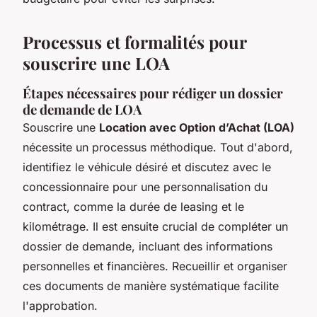
Processus et formalités pour
souscrire une LOA
Étapes nécessaires pour rédiger un dossier
de demande de LOA
Souscrire une
Location avec Option d’Achat (LOA)
nécessite un processus méthodique. Tout d'abord,
identifiez le véhicule désiré et discutez avec le
concessionnaire pour une personnalisation du
contract, comme la durée de leasing et le
kilométrage. Il est ensuite crucial de compléter un
dossier de demande, incluant des informations
personnelles et financières. Recueillir et organiser
ces documents de manière systématique facilite
l'approbation.