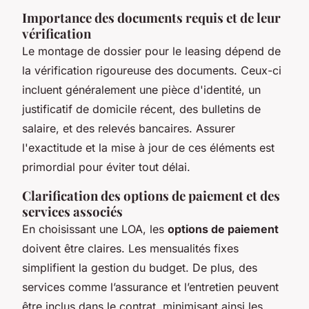
Importance des documents requis et de leur
vérification
Le montage de dossier pour le leasing dépend de
la vérification rigoureuse des documents. Ceux-ci
incluent généralement une pièce d'identité, un
justificatif de domicile récent, des bulletins de
salaire, et des relevés bancaires. Assurer
l'exactitude et la mise à jour de ces éléments est
primordial pour éviter tout délai.
Clarification des options de paiement et des
services associés
En choisissant une LOA, les
options de paiement
doivent être claires. Les mensualités fixes
simplifient la gestion du budget. De plus, des
services comme l’assurance et l’entretien peuvent
être inclus dans le contrat, minimisant ainsi les