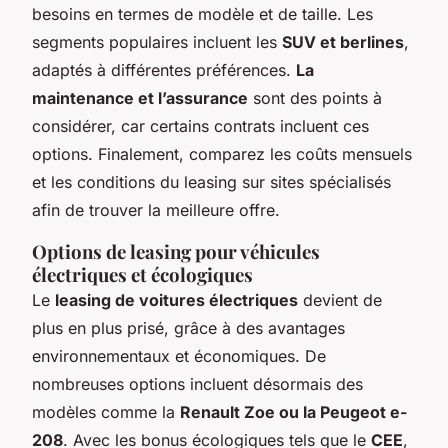
besoins en termes de modèle et de taille. Les
segments populaires incluent les
SUV et berlines
,
adaptés à différentes préférences.
La
maintenance et l’assurance
sont des points à
considérer, car certains contrats incluent ces
options. Finalement, comparez les coûts mensuels
et les conditions du leasing sur sites spécialisés
afin de trouver la meilleure offre.
Options de leasing pour véhicules
électriques et écologiques
Le
leasing de voitures électriques
devient de
plus en plus prisé, grâce à des avantages
environnementaux et économiques. De
nombreuses options incluent désormais des
modèles comme la
Renault Zoe ou la Peugeot e-
208
. Avec les bonus écologiques tels que le
CEE
,