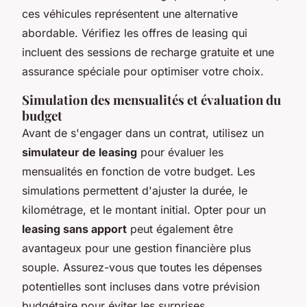
ces véhicules représentent une alternative
abordable. Vérifiez les offres de leasing qui
incluent des sessions de recharge gratuite et une
assurance spéciale pour optimiser votre choix.
Simulation des mensualités et évaluation du
budget
Avant de s'engager dans un contrat, utilisez un
simulateur de leasing
pour évaluer les
mensualités en fonction de votre budget. Les
simulations permettent d'ajuster la durée, le
kilométrage, et le montant initial. Opter pour un
leasing sans apport
peut également être
avantageux pour une gestion financière plus
souple. Assurez-vous que toutes les dépenses
potentielles sont incluses dans votre prévision
budgétaire pour éviter les surprises.