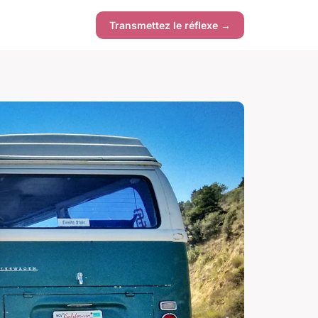
Transmettez le réflexe →