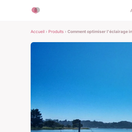
Accueil
›
Produits
›
Comment optimiser l'éclairage i