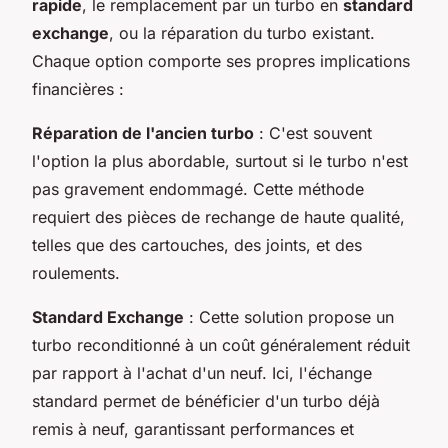
rapide
, le remplacement par un turbo en
standard
exchange
, ou la réparation du turbo existant.
Chaque option comporte ses propres implications
financières :
Réparation de l'ancien turbo
: C'est souvent
l'option la plus abordable, surtout si le turbo n'est
pas gravement endommagé. Cette méthode
requiert des pièces de rechange de haute qualité,
telles que des cartouches, des joints, et des
roulements.
Standard Exchange
: Cette solution propose un
turbo reconditionné à un coût généralement réduit
par rapport à l'achat d'un neuf. Ici, l'échange
standard permet de bénéficier d'un turbo déjà
remis à neuf, garantissant performances et