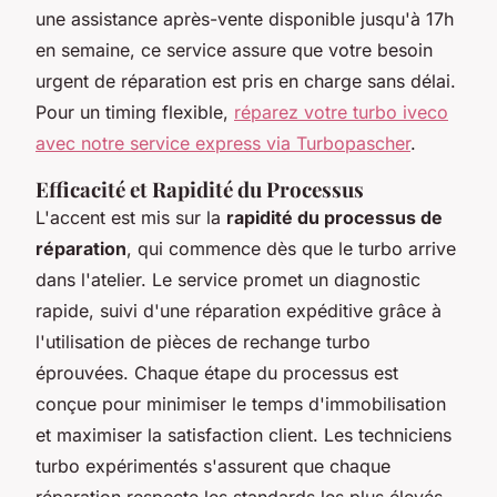
une assistance après-vente disponible jusqu'à 17h
en semaine, ce service assure que votre besoin
urgent de réparation est pris en charge sans délai.
Pour un timing flexible,
réparez votre turbo iveco
avec notre service express via Turbopascher
.
Efficacité et Rapidité du Processus
L'accent est mis sur la
rapidité du processus de
réparation
, qui commence dès que le turbo arrive
dans l'atelier. Le service promet un diagnostic
rapide, suivi d'une réparation expéditive grâce à
l'utilisation de pièces de rechange turbo
éprouvées. Chaque étape du processus est
conçue pour minimiser le temps d'immobilisation
et maximiser la satisfaction client. Les techniciens
turbo expérimentés s'assurent que chaque
réparation respecte les standards les plus élevés,