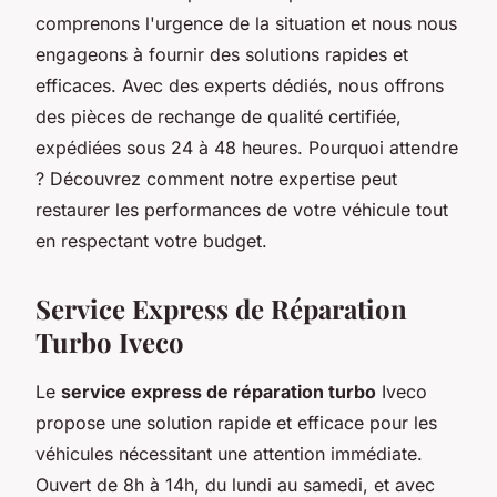
comprenons l'urgence de la situation et nous nous
engageons à fournir des solutions rapides et
efficaces. Avec des experts dédiés, nous offrons
des pièces de rechange de qualité certifiée,
expédiées sous 24 à 48 heures. Pourquoi attendre
? Découvrez comment notre expertise peut
restaurer les performances de votre véhicule tout
en respectant votre budget.
Service Express de Réparation
Turbo Iveco
Le
service express de réparation turbo
Iveco
propose une solution rapide et efficace pour les
véhicules nécessitant une attention immédiate.
Ouvert de 8h à 14h, du lundi au samedi, et avec