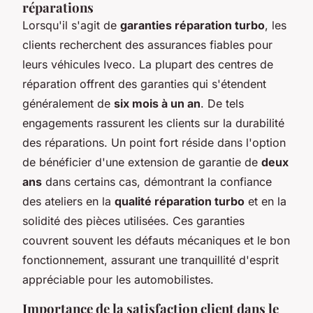
réparations
Lorsqu'il s'agit de
garanties réparation turbo
, les
clients recherchent des assurances fiables pour
leurs véhicules Iveco. La plupart des centres de
réparation offrent des garanties qui s'étendent
généralement de
six mois à un an
. De tels
engagements rassurent les clients sur la durabilité
des réparations. Un point fort réside dans l'option
de bénéficier d'une extension de garantie de
deux
ans
dans certains cas, démontrant la confiance
des ateliers en la
qualité réparation turbo
et en la
solidité des pièces utilisées. Ces garanties
couvrent souvent les défauts mécaniques et le bon
fonctionnement, assurant une tranquillité d'esprit
appréciable pour les automobilistes.
Importance de la satisfaction client dans le