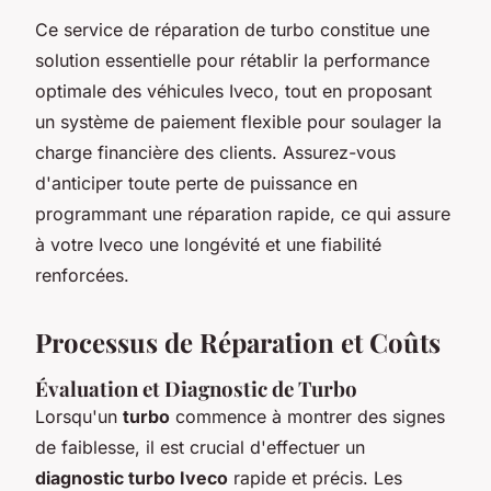
Ce service de réparation de turbo constitue une
solution essentielle pour rétablir la performance
optimale des véhicules Iveco, tout en proposant
un système de paiement flexible pour soulager la
charge financière des clients. Assurez-vous
d'anticiper toute perte de puissance en
programmant une réparation rapide, ce qui assure
à votre Iveco une longévité et une fiabilité
renforcées.
Processus de Réparation et Coûts
Évaluation et Diagnostic de Turbo
Lorsqu'un
turbo
commence à montrer des signes
de faiblesse, il est crucial d'effectuer un
diagnostic turbo Iveco
rapide et précis. Les