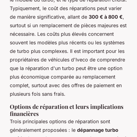
Typiquement, le coût des réparations peut varier
de manière significative, allant de
300 € à 800 €
,
surtout si un remplacement de pièces majeures est
nécessaire. Les coûts plus élevés concernent
souvent les modèles plus récents ou les systèmes
de turbo plus complexes. Il est important pour les
propriétaires de véhicules d'Iveco de comprendre
que la réparation d'un turbo peut être une option
plus économique comparée au remplacement
complet, surtout avec des offres de paiement en
plusieurs fois sans frais.
Options de réparation et leurs implications
financières
Trois principales options de réparation sont
généralement proposées : le
dépannage turbo