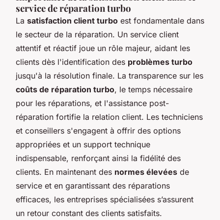
service de réparation turbo
La
satisfaction client turbo
est fondamentale dans
le secteur de la réparation. Un service client
attentif et réactif joue un rôle majeur, aidant les
clients dès l'identification des
problèmes turbo
jusqu'à la résolution finale. La transparence sur les
coûts de réparation turbo
, le temps nécessaire
pour les réparations, et l'assistance post-
réparation fortifie la relation client. Les techniciens
et conseillers s'engagent à offrir des options
appropriées et un support technique
indispensable, renforçant ainsi la fidélité des
clients. En maintenant des
normes élevées
de
service et en garantissant des réparations
efficaces, les entreprises spécialisées s’assurent
un retour constant des clients satisfaits.