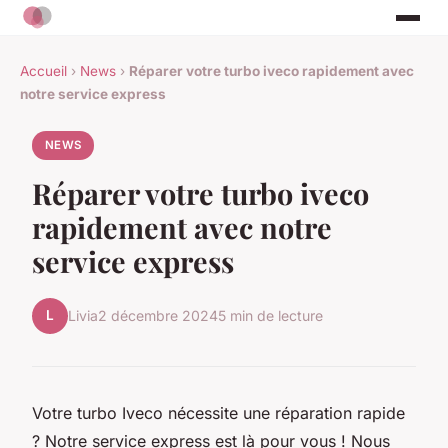
Accueil
›
News
›
Réparer votre turbo iveco rapidement avec
notre service express
NEWS
Réparer votre turbo iveco
rapidement avec notre
service express
L
Livia
2 décembre 2024
5 min de lecture
Votre turbo Iveco nécessite une réparation rapide
? Notre service express est là pour vous ! Nous