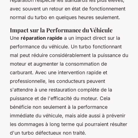
avec souvent un retour en état de fonctionnement
normal du turbo en quelques heures seulement.
Impact sur la Performance du Véhicule
Une
réparation rapide
a un impact direct sur la
performance du véhicule. Un turbo fonctionnant
mal peut réduire considérablement la puissance du
moteur et augmenter la consommation de
carburant. Avec une intervention rapide et
professionnelle, les conducteurs peuvent
s'attendre à une restauration complète de la
puissance et de l'efficacité du moteur. Cela
bénéficie non seulement à la performance
immédiate du véhicule, mais aide aussi à prévenir
les dommages à long terme qui pourraient résulter
d'un turbo défectueux non traité.