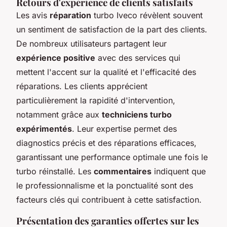
Retours d'expérience de clients satisfaits
Les avis
réparation
turbo Iveco révèlent souvent
un sentiment de satisfaction de la part des clients.
De nombreux utilisateurs partagent leur
expérience positive
avec des services qui
mettent l'accent sur la qualité et l'efficacité des
réparations. Les clients apprécient
particulièrement la rapidité d'intervention,
notamment grâce aux
techniciens turbo
expérimentés
. Leur expertise permet des
diagnostics précis et des réparations efficaces,
garantissant une performance optimale une fois le
turbo réinstallé. Les
commentaires
indiquent que
le professionnalisme et la ponctualité sont des
facteurs clés qui contribuent à cette satisfaction.
Présentation des garanties offertes sur les