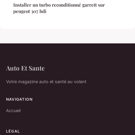
Installer un turbo reconditionné garrett sur
peugeot 307 hdi
Auto Et Sante
Votre magazine auto et santé au volant
NAVIGATION
Accueil
LÉGAL