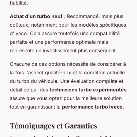
fiabilité.
Achat d'un turbo neuf
: Recommandé, mais plus
coûteux, notamment pour les modèles spécifiques
d'Iveco. Cela assure toutefois une compatibilité
parfaite et une performance optimale mais
représente un investissement plus conséquent.
Chacune de ces options nécessite de considérer à
la fois l'aspect qualité-prix et la condition actuelle
du turbo du véhicule. Une évaluation complète et
détaillée par des
techniciens turbo expérimentés
assure que vous optez pour la meilleure solution
tout en garantissant la
performance turbo Iveco
.
Témoignages et Garanties