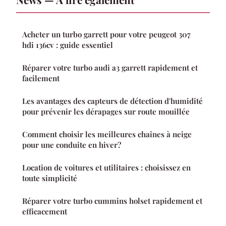
Acheter un turbo garrett pour votre peugeot 307
hdi 136cv : guide essentiel
Réparer votre turbo audi a3 garrett rapidement et
facilement
Les avantages des capteurs de détection d'humidité
pour prévenir les dérapages sur route mouillée
Comment choisir les meilleures chaînes à neige
pour une conduite en hiver?
Location de voitures et utilitaires : choisissez en
toute simplicité
Réparer votre turbo cummins holset rapidement et
efficacement