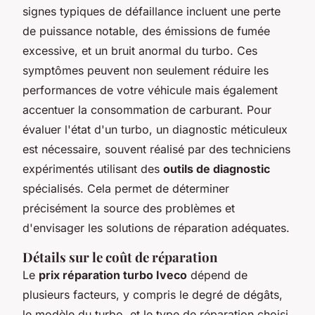
signes typiques de défaillance incluent une perte
de puissance notable, des émissions de fumée
excessive, et un bruit anormal du turbo. Ces
symptômes peuvent non seulement réduire les
performances de votre véhicule mais également
accentuer la consommation de carburant. Pour
évaluer l'état d'un turbo, un diagnostic méticuleux
est nécessaire, souvent réalisé par des techniciens
expérimentés utilisant des
outils de diagnostic
spécialisés. Cela permet de déterminer
précisément la source des problèmes et
d'envisager les solutions de réparation adéquates.
Détails sur le coût de réparation
Le
prix réparation turbo Iveco
dépend de
plusieurs facteurs, y compris le degré de dégâts,
le modèle du turbo, et le type de réparation choisi.